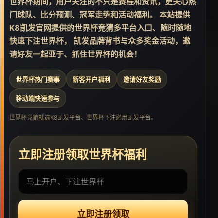
此
博彩网站
界面设计强调清晰与易用，功能入口明确，适合各
类玩家快速操作。配色与布局协调一致，展现高品质在线娱乐
体验。
促销栏目与游戏目录编排整齐、信息清楚，新手也能无障碍查
找并完成操作，无需额外指导。