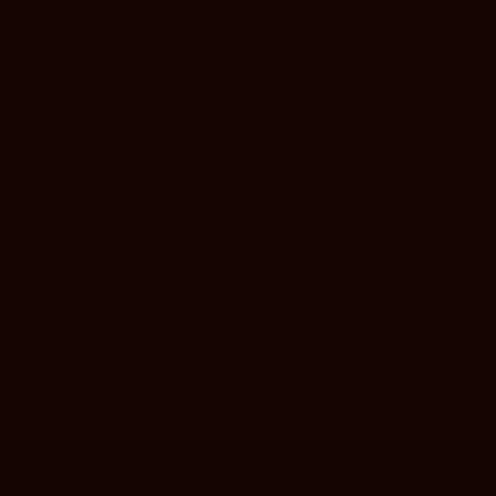
手机上流畅运行的娱乐应用