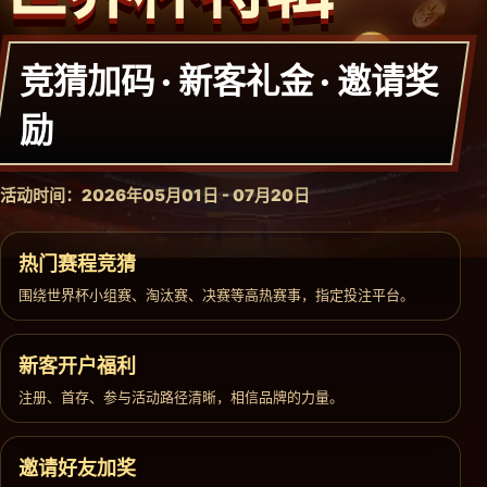
澳门新葡京网站
新葡京PC版
新葡京手机版
合作伙伴标题